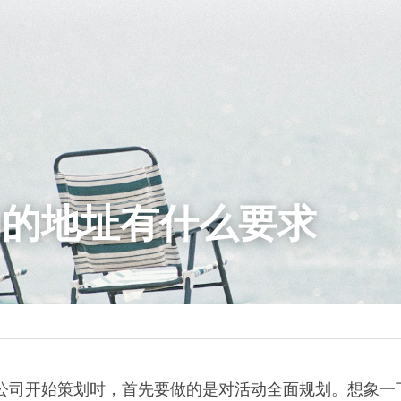
动的地址有什么要求
公司开始策划时，首先要做的是对活动全面规划。想象一