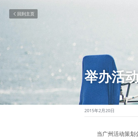
回到主页
举办活
2015年2月20日
0000
当广州活动策划