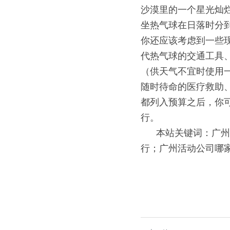
沙漠里的一个星光灿
坐热气球在日落时分
你还应该考虑到一些
代热气球的交通工具
（供天气不宜时使用
随时待命的医疗救助
都列入预算之后，你
行。
000
本站关键词：广州
行；广州活动公司哪