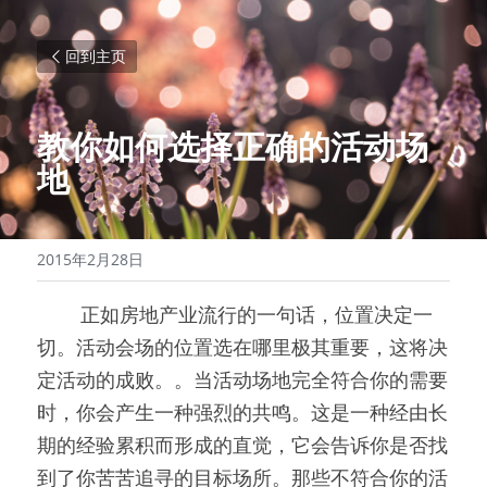
回到主页
教你如何选择正确的活动场
地
2015年2月28日
0000
正如房地产业流行的一句话，位置决定一
切。活动会场的位置选在哪里极其重要，这将决
定活动的成败。。当活动场地完全符合你的需要
时，你会产生一种强烈的共鸣。这是一种经由长
期的经验累积而形成的直觉，它会告诉你是否找
到了你苦苦追寻的目标场所。那些不符合你的活