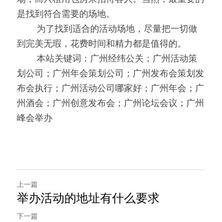
是找到符合需要的场地。
0000
为了找到适合的活动场地，尽量把一切做
到完美无瑕，花费时间和精力都是值得的。
0000
本站关键词：广州经纬公关；广州活动策
划公司；广州年会策划公司；广州发布会策划发
布会执行；广州活动公司哪家好；广州年会；广
州酒会；广州创意发布会；广州论坛会议；广州
峰会举办
上一篇
举办活动的地址有什么要求
下一篇