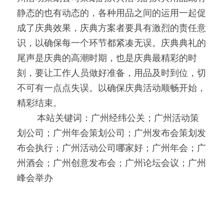
静态的也有动态的，各种用品之间的运用一起促
成了庆典效果，庆典方案者要具有激烈的责任意
识，以确保每一个环节都紧凑无误。庆典典礼的
尾声是庆典的高潮时期，也是庆典最精彩的时
刻，要让工作人员做好准备，用品及时到位，切
不可有一点点失误。以确保庆典活动顺畅开始，
精彩结束。
0000
本站关键词：广州经纬公关；广州活动策
划公司；广州年会策划公司；广州发布会策划发
布会执行；广州活动公司哪家好；广州年会；广
州酒会；广州创意发布会；广州论坛会议；广州
峰会举办