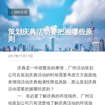
回到主页
策划庆典活动要把握哪些原
则
2017年11月17日
0000
庆典是一件很繁杂的事情，广州活动策划
公司在策划庆典活动的时候需要考虑方方面面地
来增强活动庆典饱满性降低风险，那么策划庆典
活动需要把握哪些原则？
0000
一、有必要了解庆典的环境场所。广州活
动策划公司只有清楚地了解庆典活动的环境场