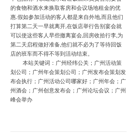
的食物和酒水来换取客房和会议场地租金的优
惠.假如参加活动的客人都是来自外地,而且他们
打算第二天一早就离开,在饭店举行告别宴会就
可以使这些客人早些撤离宴会,回房收拾行李,为
第二天启程做好准备,他们就不必为了等待回饭
店的班车而不得不等到活动结束。
0000
本站关键词：广州经纬公关；广州活动策
划公司；广州年会策划公司；广州发布会策划发
布会执行；广州活动公司哪家好；广州年会；广
州酒会；广州创意发布会；广州论坛会议；广州
峰会举办