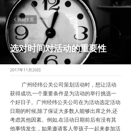
回到主页
选对时间对活动的重要性
2017年11月20日
0000
广州经纬公关公司策划活动时，想让活动
获得成功,一个重要条件是为活动的举行挑选一
个好日子。广州经纬公关公司在为活动选定活动
日期的时候,除了保证大多数人能够出席之外,还
考虑其他因素。例如,在活动日期前后有没有其
他事情发生，如果邀请客人带孩子一起来参加活