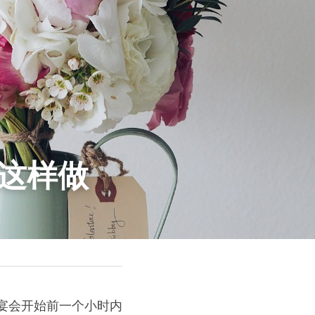
这样做
宴会开始前一个小时内