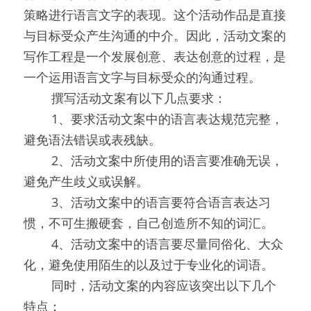
策略进行语言文字的表现。这个活动作品是直接
与目标受众产生沟通的中介。因此，活动文案的
写作工程是一个发展创意、表达创意的过程，是
一个运用语言文字与目标受众的沟通过程。
0000
撰写活动文案有以下几点要求：
0000
1、要求活动文案中的语言表达规范完整，
避免语法错误或表残缺。
0000
2、活动文案中所使用的语言要准确无误，
避免产生歧义或误解。
0000
3、活动文案中的语言要符合语言表达习
惯，不可生搬硬套，自己创造所不知的词汇。
0000
4、活动文案中的语言要尽量同俗化、大众
化，避免使用陌生的以及过于专业化的词语。
0000
同时，活动文案的内容应该突出以下几个
特点：