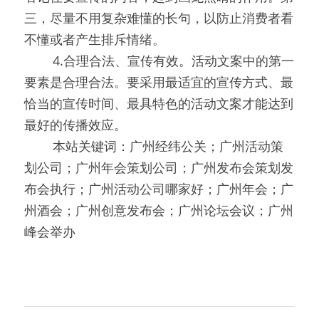
三，尽量不用复杂难懂的长句，以防止消费者看
不懂或者产生排斥情绪。
0000
4.合理合法、宣传有效。活动文案中的第一
要素是合理合法。要采用最适宜的宣传方式、最
恰当的宣传时间、最具特色的活动文案才能达到
最好的传播效应。
0000
本站关键词：广州经纬公关；广州活动策
划公司；广州年会策划公司；广州发布会策划发
布会执行；广州活动公司哪家好；广州年会；广
州酒会；广州创意发布会；广州论坛会议；广州
峰会举办