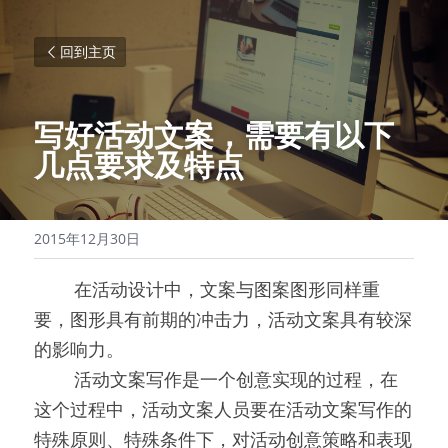
回到主页
写好活动文案，需要有以下
几点要求及特点
2015年12月30日
0000
在活动设计中，文案与图案图形同样重
要，图形具有前期的冲击力，活动文案具有较深
的影响力。
0000
活动文案写作是一个创意实现的过程，在
这个过程中，活动文案人员要在活动文案写作的
特殊原则、特殊条件下，对活动创意策略和表现