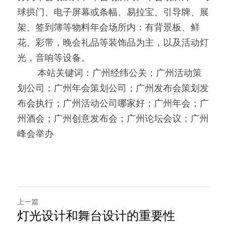
球拱门、电子屏幕或条幅、易拉宝、引导牌、展
架、签到簿等物料年会场所内：有背景板、鲜
花、彩带，晚会礼品等装饰品为主，以及活动灯
光，音响等设备。
0000
本站关键词：广州经纬公关；广州活动策
划公司；广州年会策划公司；广州发布会策划发
布会执行；广州活动公司哪家好；广州年会；广
州酒会；广州创意发布会；广州论坛会议；广州
峰会举办
上一篇
灯光设计和舞台设计的重要性