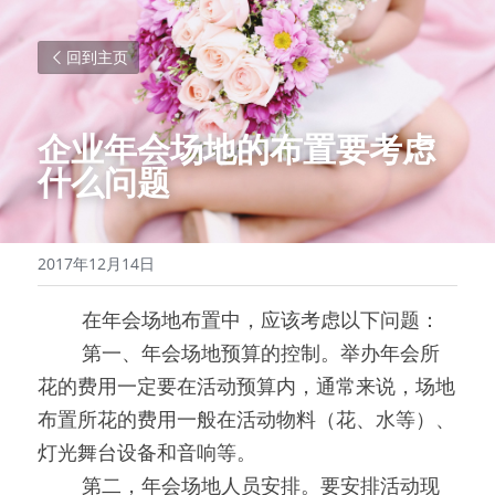
回到主页
企业年会场地的布置要考虑
什么问题
2017年12月14日
0000
在年会场地布置中，应该考虑以下问题：
0000
第一、年会场地预算的控制。举办年会所
花的费用一定要在活动预算内，通常来说，场地
布置所花的费用一般在活动物料（花、水等）、
灯光舞台设备和音响等。
0000
第二，年会场地人员安排。要安排活动现