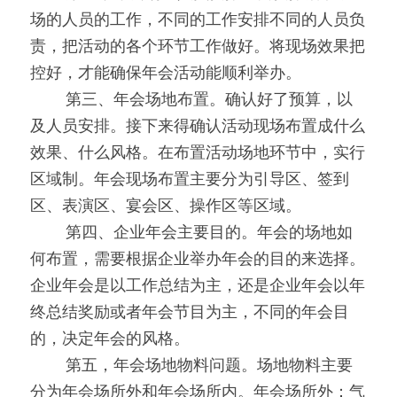
场的人员的工作，不同的工作安排不同的人员负
责，把活动的各个环节工作做好。将现场效果把
控好，才能确保年会活动能顺利举办。
0000
第三、年会场地布置。确认好了预算，以
及人员安排。接下来得确认活动现场布置成什么
效果、什么风格。在布置活动场地环节中，实行
区域制。年会现场布置主要分为引导区、签到
区、表演区、宴会区、操作区等区域。
0000
第四、企业年会主要目的。年会的场地如
何布置，需要根据企业举办年会的目的来选择。
企业年会是以工作总结为主，还是企业年会以年
终总结奖励或者年会节目为主，不同的年会目
的，决定年会的风格。
0000
第五，年会场地物料问题。场地物料主要
分为年会场所外和年会场所内。年会场所外：气