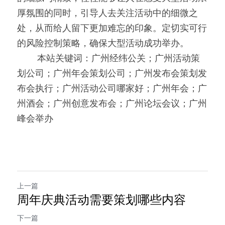
厚氛围的同时，引导人去关注活动中的细微之
处，从而给人留下更加难忘的印象。定切实可行
的风险控制策略，确保大型活动成功举办。
0000
本站关键词：广州经纬公关；广州活动策
划公司；广州年会策划公司；广州发布会策划发
布会执行；广州活动公司哪家好；广州年会；广
州酒会；广州创意发布会；广州论坛会议；广州
峰会举办
上一篇
周年庆典活动需要策划哪些内容
下一篇