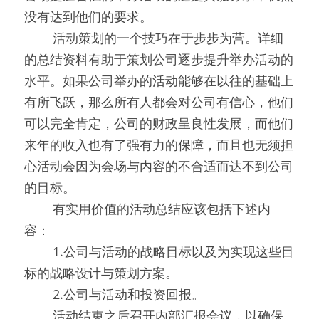
没有达到他们的要求。
0000
活动策划的一个技巧在于步步为营。详细
的总结资料有助于策划公司逐步提升举办活动的
水平。如果公司举办的活动能够在以往的基础上
有所飞跃，那么所有人都会对公司有信心，他们
可以完全肯定，公司的财政呈良性发展，而他们
来年的收入也有了强有力的保障，而且也无须担
心活动会因为会场与内容的不合适而达不到公司
的目标。
0000
有实用价值的活动总结应该包括下述内
容：
0000
1.公司与活动的战略目标以及为实现这些目
标的战略设计与策划方案。
0000
2.公司与活动和投资回报。
0000
活动结束之后召开内部汇报会议，以确保