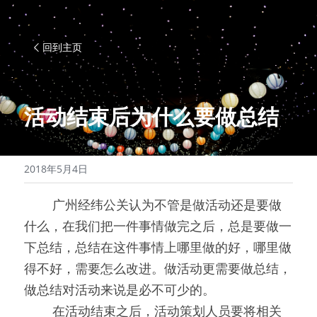
回到主页
活动结束后为什么要做总结
2018年5月4日
0000
广州经纬公关认为不管是做活动还是要做
什么，在我们把一件事情做完之后，总是要做一
下总结，总结在这件事情上哪里做的好，哪里做
得不好，需要怎么改进。做活动更需要做总结，
做总结对活动来说是必不可少的。
0000
在活动结束之后，活动策划人员要将相关