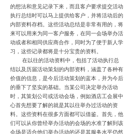
的想法和意见记录下来，而且客户要求提交活动
执行总结时可以马上提供给客户，并将活动后的
内部资料存档。这些活动总结是非常有用的，将
来可以用来为同一客户服务，在同一会场举办活
动或者和相同供应商合作，同时为了便于新人学
习，这些记录都将是十分宝贵的资料。
0000
在以往的活动资料中，包括了活动执行总
结以及历届活动策划的内部资料，涵盖了各种有
价值的信息，是今后活动策划的蓝本，并为今后
的垂下了坚实的基础。当某公司决定举办活动
时，其策划公司或活动会场，例如酒店工会展中
心首先想要了解的就是其以往举办过活动的资
料。这些资料在很多方面都可以借鉴。首先，他
们可以从你曾经举办活动的会场的水准了解到该
会场是适合他们举办活动的还是其服务水平仍然