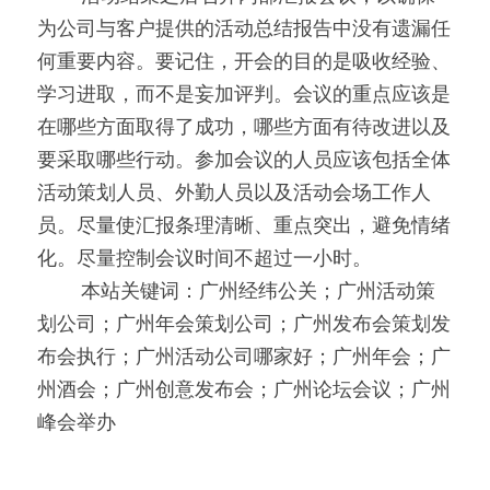
为公司与客户提供的活动总结报告中没有遗漏任
何重要内容。要记住，开会的目的是吸收经验、
学习进取，而不是妄加评判。会议的重点应该是
在哪些方面取得了成功，哪些方面有待改进以及
要采取哪些行动。参加会议的人员应该包括全体
活动策划人员、外勤人员以及活动会场工作人
员。尽量使汇报条理清晰、重点突出，避免情绪
化。尽量控制会议时间不超过一小时。
0000
本站关键词：广州经纬公关；广州活动策
划公司；广州年会策划公司；广州发布会策划发
布会执行；广州活动公司哪家好；广州年会；广
州酒会；广州创意发布会；广州论坛会议；广州
峰会举办