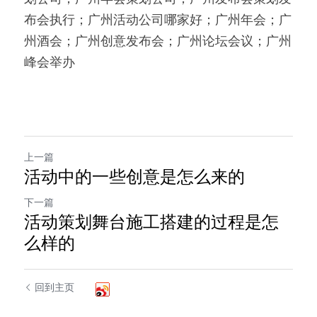
布会执行；广州活动公司哪家好；广州年会；广
州酒会；广州创意发布会；广州论坛会议；广州
峰会举办
上一篇
活动中的一些创意是怎么来的
下一篇
活动策划舞台施工搭建的过程是怎
么样的
回到主页