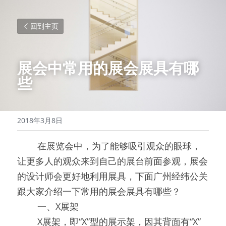
回到主页
展会中常用的展会展具有哪
些
2018年3月8日
0000
在展览会中，为了能够吸引观众的眼球，
让更多人的观众来到自己的展台前面参观，展会
的设计师会更好地利用展具，下面广州经纬公关
跟大家介绍一下常用的展会展具有哪些？
0000
一、X展架
0000
X展架，即“X”型的展示架，因其背面有“X”