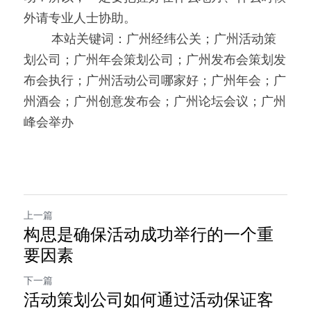
外请专业人士协助。
0000
本站关键词：广州经纬公关；广州活动策
划公司；广州年会策划公司；广州发布会策划发
布会执行；广州活动公司哪家好；广州年会；广
州酒会；广州创意发布会；广州论坛会议；广州
峰会举办
上一篇
构思是确保活动成功举行的一个重
要因素
下一篇
活动策划公司如何通过活动保证客