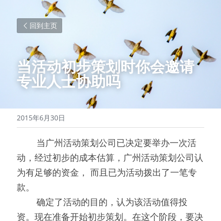
回到主页
当活动初步策划时你会邀请
专业人士协助吗
2015年6月30日
0000
当广州活动策划公司已决定要举办一次活
动，经过初步的成本估算，广州活动策划公司认
为有足够的资金， 而且已为活动拨出了一笔专
款。
0000
确定了活动的目的，认为该活动值得投
资。现在准备开始初步策划。在这个阶段，要决